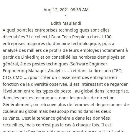
Aug 12, 2021 08:35 AM
1
Edith Maulandi
A quel point les entreprises technologiques sont-elles
diversifiées ? Le collectif Dear Tech People a choisit 100
entreprises majeures du domaine technologique, puis a
analysé des milliers de profils de leurs employés (notamment à
partir de Linkedin) et on consolidé les nombres d'employés en
général, à des postes techniques (Software Engineer,
Engineering Manager, Analytics ...) et dans la direction (CEO,
CTO, CMO ...) pour créer un classement des entreprise en
fonction de la diversité observée. Il est intéressant de regarder
l'évolution entre les types de poste : au global dans l'entreprise,
dans les postes techniques, dans les postes de direction.
Généralement, on retrouve plus de femmes et de personnes de
couleur au global mais beaucoup moins dans les deux
suivants. C'est la tendance générale dans les données
recueillies, mais ce n'est pas le cas à chaque fois. Il est
intéressant d'explorer entreprise par entreprise grâce à cette