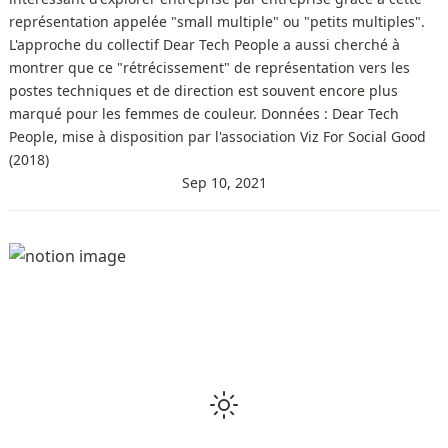
représentation appelée "small multiple" ou "petits multiples".
L'approche du collectif Dear Tech People a aussi cherché à
montrer que ce "rétrécissement" de représentation vers les
postes techniques et de direction est souvent encore plus
marqué pour les femmes de couleur. Données : Dear Tech
People, mise à disposition par l'association Viz For Social Good
(2018)
Sep 10, 2021