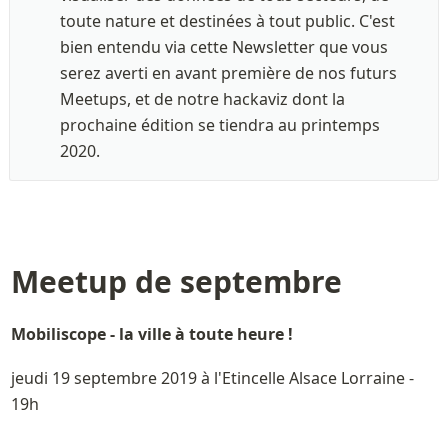
toute nature et destinées à tout public. C'est 
bien entendu via cette Newsletter que vous 
serez averti en avant première de nos futurs 
Meetups, et de notre hackaviz dont la 
prochaine édition se tiendra au printemps 
2020. 
Meetup de septembre
Mobiliscope - la ville à toute heure ! 
jeudi 19 septembre 2019 à l'Etincelle Alsace Lorraine - 
19h