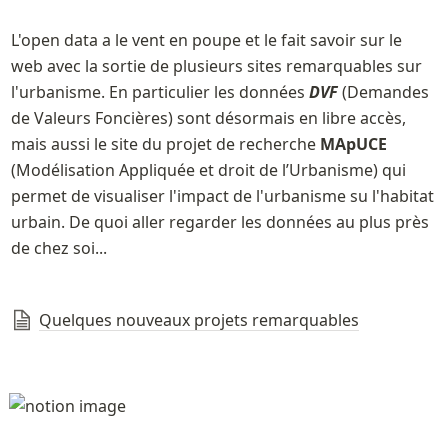
L'open data a le vent en poupe et le fait savoir sur le 
web avec la sortie de plusieurs sites remarquables sur 
l'urbanisme. En particulier les données 
DVF
 (Demandes 
de Valeurs Foncières) sont désormais en libre accès, 
mais aussi le site du projet de recherche 
MApUCE
(Modélisation Appliquée et droit de l’Urbanisme) qui 
permet de visualiser l'impact de l'urbanisme su l'habitat 
urbain. De quoi aller regarder les données au plus près 
de chez soi...  
Quelques nouveaux projets remarquables