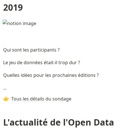
2019
Qui sont les participants ?
Le jeu de données était-il trop dur ?
Quelles idées pour les prochaines éditions ?
...
Tous les détails du sondage
👉
L'actualité de l'Open Data