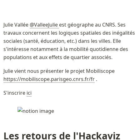
Julie Vallée 
@ValleeJulie 
est géographe au CNRS. Ses 
travaux concernent les logiques spatiales des inégalités 
sociales (santé, éducation, etc.) dans les villes. Elle 
s'intéresse notamment à la mobilité quotidienne des 
populations et aux effets de quartier associés.
Julie vient nous présenter le projet Mobiliscope 
https://mobiliscope.parisgeo.cnrs.fr/fr
 .
S'inscrire 
ici
Les retours de l'Hackaviz 