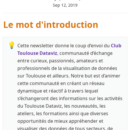
Sep 12, 2019
Le mot d'introduction
💡
Cette newsletter donne le coup d’envoi du 
Club 
Toulouse Dataviz
,
 communauté d’échange 
entre curieux, passionnés, amateurs et 
professionnels de la visualisation de données 
sur Toulouse et ailleurs. Notre but est d’animer 
cette communauté en créant un réseau 
dynamique et réactif à travers lequel 
s’échangeront des informations sur les activités 
du Toulouse Dataviz, les nouveautés, les 
ateliers, les formations ainsi que diverses 
opportunités de mieux appréhender et 
visualiser des données de tous secteurs, de 