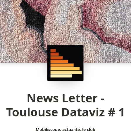
News Letter -
Toulouse Dataviz # 1
Mobiliscope, actualité, le club