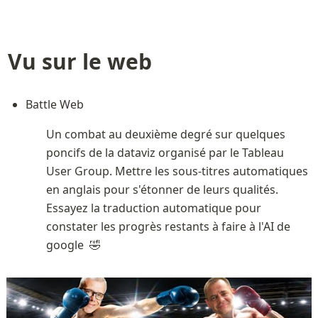
Vu sur le web
Battle Web
Un combat au deuxième degré sur quelques 
poncifs de la dataviz organisé par le Tableau 
User Group. Mettre les sous-titres automatiques 
en anglais pour s'étonner de leurs qualités. 
Essayez la traduction automatique pour 
constater les progrès restants à faire à l'AI de 
google  🤣