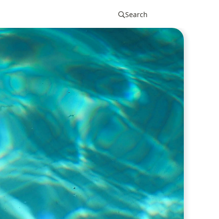
Search