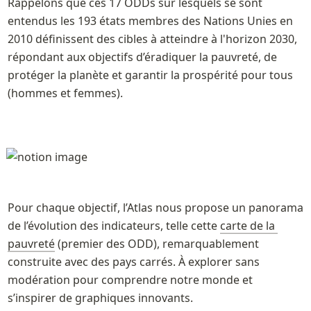
Rappelons que ces 17 ODDs sur lesquels se sont 
entendus les 193 états membres des Nations Unies en 
2010 définissent des cibles à atteindre à l'horizon 2030, 
répondant aux objectifs d’éradiquer la pauvreté, de 
protéger la planète et garantir la prospérité pour tous 
(hommes et femmes).
Pour chaque objectif, l’Atlas nous propose un panorama 
de l’évolution des indicateurs, telle cette 
carte de la 
pauvreté
 (premier des ODD), remarquablement 
construite avec des pays carrés. À explorer sans 
modération pour comprendre notre monde et 
s’inspirer de graphiques innovants.