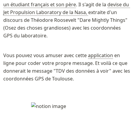
un étudiant français et son père
. Il s'agit de la 
devise du 
Jet Propulsion Laboratory de la Nasa, 
extraite d'un 
discours de Théodore Roosevelt "Dare Mightly Things" 
(Osez des choses grandioses) avec les coordonnées 
GPS du laboratoire.
Vous pouvez vous amuser avec cette 
application
 en 
ligne pour coder votre propre message. Et voilà ce que 
donnerait le message "TDV des données à voir" avec les 
coordonnées GPS de Toulouse. 