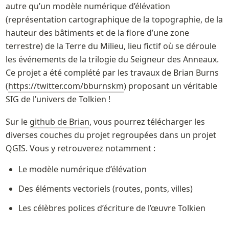
autre qu’un modèle numérique d’élévation 
(représentation cartographique de la topographie, de la 
hauteur des bâtiments et de la flore d’une zone 
terrestre) de la Terre du Milieu, lieu fictif où se déroule 
les événements de la trilogie du Seigneur des Anneaux. 
Ce projet a été complété par les travaux de Brian Burns 
(
https://twitter.com/bburnskm
) proposant un véritable 
SIG de l’univers de Tolkien !
Sur le 
github de Brian
, vous pourrez télécharger les 
diverses couches du projet regroupées dans un projet 
QGIS. Vous y retrouverez notamment :
Le modèle numérique d’élévation
Des éléments vectoriels (routes, ponts, villes)
Les célèbres polices d’écriture de l’œuvre Tolkien