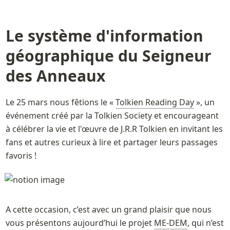
Le système d'information 
géographique du Seigneur 
des Anneaux
Le 25 mars nous fêtions le « 
Tolkien Reading Day
 », un 
événement créé par la Tolkien Society et encourageant 
à célébrer la vie et l'œuvre de J.R.R Tolkien en invitant les 
fans et autres curieux à lire et partager leurs passages 
favoris !
A cette occasion, c’est avec un grand plaisir que nous 
vous présentons aujourd’hui le projet 
ME-DEM
, qui n’est 