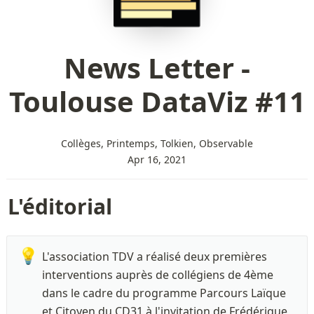
News Letter -
Toulouse DataViz #11
Collèges, Printemps, Tolkien, Observable
Apr 16, 2021
L'éditorial 
💡
L'association TDV a réalisé deux premières 
interventions auprès de collégiens de 4ème 
dans le cadre du programme Parcours Laïque 
et Citoyen du CD31 à l'invitation de Frédérique 