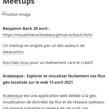
Meetups
Benjamin Bach 29 avril : 
https://visualinteractivedata.github.io/bach.html
.
Un meetup en anglais par un des auteurs de 
datacomics
.
Inscrivez-vous
 pour un événement rare et créatif.
Arabesque : Explorer et visualiser facilement vos flux 
géo-localisés sur le web 13 avril 2021
Arabesque
 est une application web dédiée à la géo-
visualisation de données de flux et de réseaux spatiaux. 
Cet exposé présente la genèse de cet outil, ses 