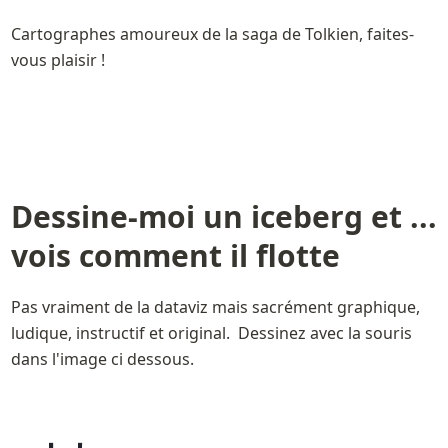
Cartographes amoureux de la saga de Tolkien, faites-
vous plaisir !
Dessine-moi un iceberg et ... 
vois comment il flotte
Pas vraiment de la dataviz mais sacrément graphique, 
ludique, instructif et original.  Dessinez avec la souris 
dans l'image ci dessous.