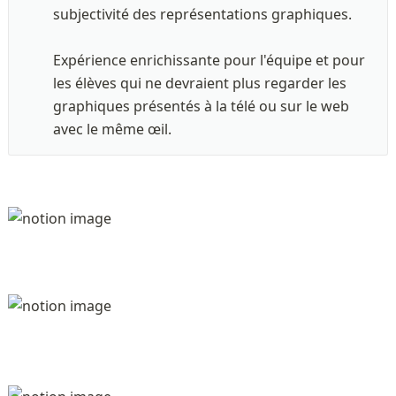
subjectivité des représentations graphiques.

Expérience enrichissante pour l'équipe et pour 
les élèves qui ne devraient plus regarder les 
graphiques présentés à la télé ou sur le web 
avec le même œil.