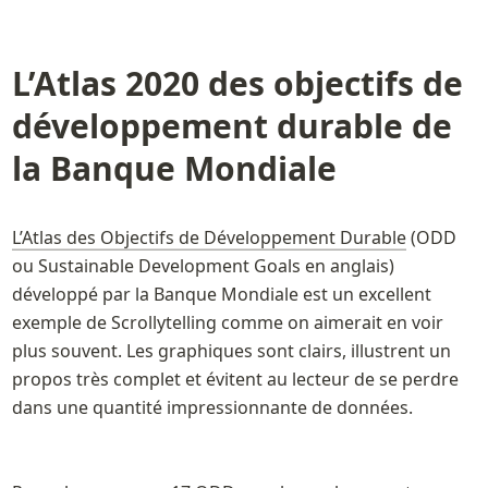
L’Atlas 2020 des objectifs de 
développement durable de 
la Banque Mondiale
L’Atlas des Objectifs de Développement Durable
 (ODD 
ou Sustainable Development Goals en anglais) 
développé par la Banque Mondiale est un excellent 
exemple de Scrollytelling comme on aimerait en voir 
plus souvent. Les graphiques sont clairs, illustrent un 
propos très complet et évitent au lecteur de se perdre 
dans une quantité impressionnante de données.