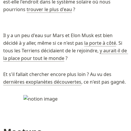
est-elle l'endroit dans le système solaire où nous 
pourrions 
trouver le plus d'eau
 ? 
Il y a un peu d'eau sur Mars et Elon Musk est bien 
décidé à y aller, même si ce n'est pas 
la porte à côté
. Si 
tous les Terriens décidaient de le rejoindre, 
y aurait-il de 
la place pour tout le monde
 ? 
Et s'il fallait chercher encore plus loin ? Au vu des 
dernières exoplanètes découvertes
, ce n'est pas gagné.