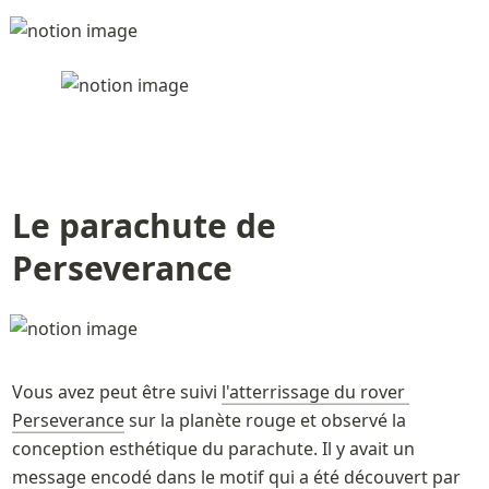
Le parachute de 
Perseverance
Vous avez peut être suivi 
l'atterrissage du rover 
Perseverance
 sur la planète rouge et observé la 
conception esthétique du parachute. Il y avait un 
message encodé dans le motif qui a été découvert par 