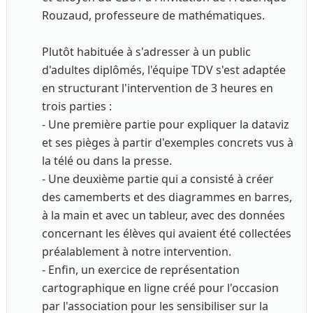
Rouzaud, professeure de mathématiques. 

Plutôt habituée à s'adresser à un public 
d'adultes diplômés, l'équipe TDV s'est adaptée 
en structurant l'intervention de 3 heures en 
trois parties : 

- Une première partie pour expliquer la dataviz 
et ses pièges à partir d'exemples concrets vus à 
la télé ou dans la presse. 

- Une deuxième partie qui a consisté à créer 
des camemberts et des diagrammes en barres, 
à la main et avec un tableur, avec des données 
concernant les élèves qui avaient été collectées 
préalablement à notre intervention. 

- Enfin, un exercice de représentation 
cartographique en ligne créé pour l'occasion 
par l'association pour les sensibiliser sur la 