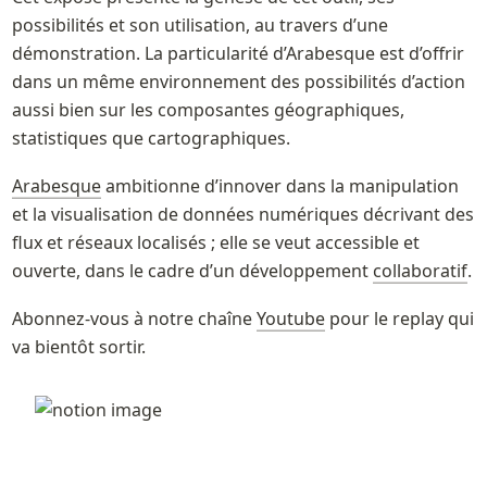
possibilités et son utilisation, au travers d’une 
démonstration. La particularité d’Arabesque est d’offrir 
dans un même environnement des possibilités d’action 
aussi bien sur les composantes géographiques, 
statistiques que cartographiques. 
Arabesque
 ambitionne d’innover dans la manipulation 
et la visualisation de données numériques décrivant des 
flux et réseaux localisés ; elle se veut accessible et 
ouverte, dans le cadre d’un développement 
collaboratif
.
Abonnez-vous à notre chaîne 
Youtube
 pour le replay qui 
va bientôt sortir.