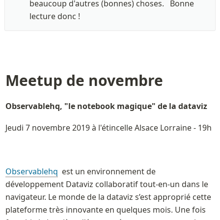
beaucoup d'autres (bonnes) choses.   Bonne 
lecture donc !
Meetup de novembre
Observablehq, "le notebook magique" de la dataviz
Jeudi 7 novembre 2019 à l'étincelle Alsace Lorraine - 19h 
Observablehq
 est un environnement de 
développement Dataviz collaboratif tout-en-un dans le 
navigateur. Le monde de la dataviz s’est approprié cette 
plateforme très innovante en quelques mois. Une fois 