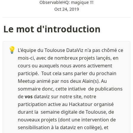
ObservableHQ: magique !!!
Oct 24, 2019
Le mot d'introduction
💡
L'équipe du Toulouse DataViz n'a pas chômé ce 
mois-ci, avec de nombreux projets lançés, en 
cours ou auxquels nous avons activement 
participé.  Tout cela sans parler du prochain 
Meetup animé par nos deux Alain(s). Au 
sommaire donc, cette intiative  de publications 
de 
vos
 dataviz sur notre site, notre 
participation active au Hackatour organisé 
durant la  semaine digitale de Toulouse, de 
nouveaux projets (dont une intervention de 
sensibilisation à la dataviz en collège), et 