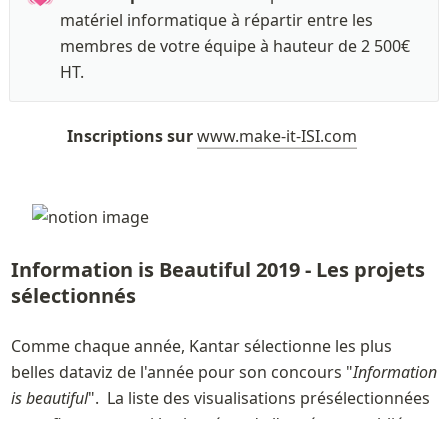
matériel informatique à répartir entre les 
membres de votre équipe à hauteur de 2 500€ 
HT.
Inscriptions sur 
www.make-it-ISI.com
Information is Beautiful 2019 - Les projets 
sélectionnés
Comme chaque année, Kantar sélectionne les plus 
belles dataviz de l'année pour son concours "
Information 
is beautiful
".  La liste des visualisations présélectionnées 
pour figurer parmi les lauréats de l'année 
est publiée 