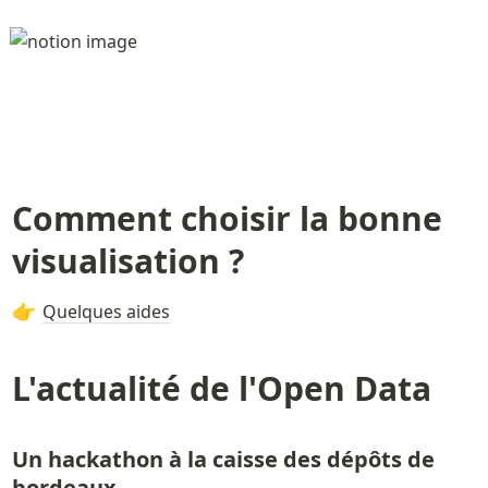
Comment choisir la bonne 
visualisation ?
Quelques aides
👉
L'actualité de l'Open Data
Un hackathon à la caisse des dépôts de 
bordeaux 