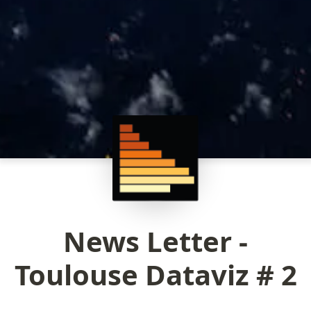
News Letter -
Toulouse Dataviz # 2