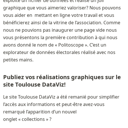
exploité un fichier de données et réalisé un joli 
graphique que vous aimeriez valoriser? Nous pouvons 
vous aider en  mettant en ligne votre travail et vous 
bénéficierez ainsi de la vitrine de l’association. Comme 
nous ne pouvions pas inaugurer une page vide nous 
vous présentons la première contribution à qui nous 
avons donné le nom de « Politoscope ». C’est un 
explorateur de données électorales réalisé avec nos 
petites mains. 
Publiez vos réalisations graphiques sur le 
site Toulouse DataViz!
Le site Toulouse DataViz a été remanié pour simplifier 
l’accès aux informations et peut-être avez-vous 
remarqué l’apparition d’un nouvel 
onglet « collections » ?