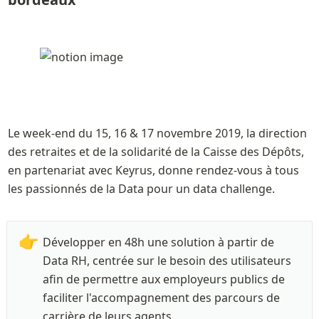
Le week-end du 15, 16 & 17 novembre 2019, la direction 
des retraites et de la solidarité de la Caisse des Dépôts, 
en partenariat avec Keyrus, donne rendez-vous à tous 
les passionnés de la Data pour un data challenge.
👉
Développer en 48h une solution à partir de 
Data RH, centrée sur le besoin des utilisateurs 
afin de permettre aux employeurs publics de 
faciliter l'accompagnement des parcours de 
carrière de leurs agents.