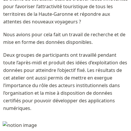
pour favoriser l’attractivité touristique de tous les 
territoires de la Haute-Garonne et répondre aux 
attentes des nouveaux voyageurs ? 
Nous avions pour cela fait un travail de recherche et de 
mise en forme des données disponibles. 
Deux groupes de participants ont travaillé pendant 
toute l’après-midi et produit des idées d’exploitation des 
données pour atteindre l’objectif fixé. Les résultats de 
cet atelier ont aussi permis de mettre en exergue 
l’importance du rôle des acteurs institutionnels dans 
l’organisation et la mise à disposition de données 
certifiés pour pouvoir développer des applications 
numériques.