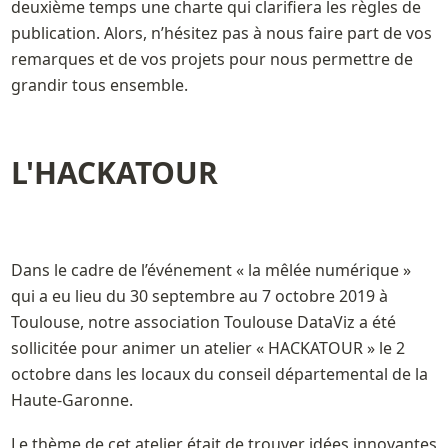
deuxième temps une charte qui clarifiera les règles de 
publication. Alors, n’hésitez pas à nous faire part de vos 
remarques et de vos projets pour nous permettre de 
L'HACKATOUR 
Dans le cadre de l’événement « la mêlée numérique » 
qui a eu lieu du 30 septembre au 7 octobre 2019 à 
Toulouse, notre association Toulouse DataViz a été 
sollicitée pour animer un atelier « HACKATOUR » le 2 
octobre dans les locaux du conseil départemental de la 
Haute-Garonne. 
Le thème de cet atelier était de trouver idées innovantes 