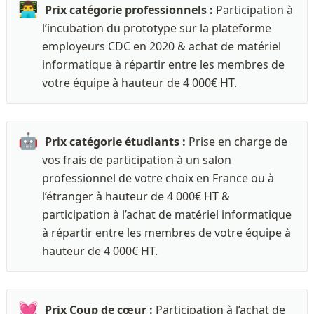
👨‍💻
 Prix catégorie professionnels : 
Participation à 
l’incubation du prototype sur la plateforme 
employeurs CDC en 2020 & achat de matériel 
informatique à répartir entre les membres de 
votre équipe à hauteur de 4 000€ HT. 
🤖
Prix catégorie étudiants : 
Prise en charge de 
vos frais de participation à un salon 
professionnel de votre choix en France ou à 
l’étranger à hauteur de 4 000€ HT & 
participation à l’achat de matériel informatique 
à répartir entre les membres de votre équipe à 
hauteur de 4 000€ HT. 
💓
Prix Coup de cœur : 
Participation à l’achat de 