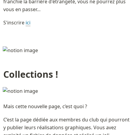
franchie la barrière d'étrangeté, vous ne pourrez plus 
vous en passer…
S'inscrire 
ici
Collections !  
Mais cette nouvelle page, c’est quoi ?
C’est la page dédiée aux membres du club qui pourront 
y publier leurs réalisations graphiques. Vous avez 