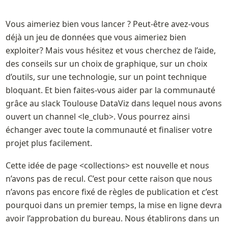
Vous aimeriez bien vous lancer ? Peut-être avez-vous 
déjà un jeu de données que vous aimeriez bien 
exploiter? Mais vous hésitez et vous cherchez de l’aide, 
des conseils sur un choix de graphique, sur un choix 
d’outils, sur une technologie, sur un point technique 
bloquant. Et bien faites-vous aider par la communauté 
grâce au slack Toulouse DataViz dans lequel nous avons 
ouvert un channel <le_club>. Vous pourrez ainsi 
échanger avec toute la communauté et finaliser votre 
projet plus facilement.
Cette idée de page <collections> est nouvelle et nous 
n’avons pas de recul. C’est pour cette raison que nous 
n’avons pas encore fixé de règles de publication et c’est 
pourquoi dans un premier temps, la mise en ligne devra 
avoir l’approbation du bureau. Nous établirons dans un 