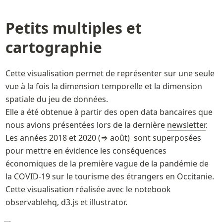
Petits multiples et 
cartographie 
Cette visualisation permet de représenter sur une seule 
vue à la fois la dimension temporelle et la dimension 
spatiale du jeu de données.

Elle a été obtenue à partir des open data bancaires que 
nous avions présentées lors de la dernière 
newsletter
.

Les années 2018 et 2020 (⇒ août)  sont superposées 
pour mettre en évidence les conséquences 
économiques de la première vague de la pandémie de 
la COVID-19 sur le tourisme des étrangers en Occitanie. 

Cette visualisation réalisée avec le notebook 