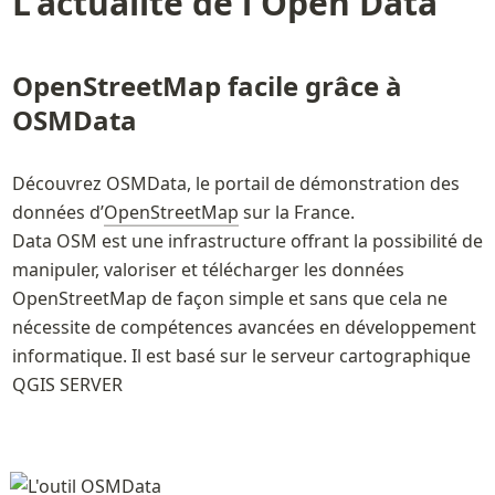
L'actualité de l'Open Data
OpenStreetMap facile grâce à 
OSMData
Découvrez OSMData, le portail de démonstration des 
données d’
OpenStreetMap
 sur la France.

Data OSM est une infrastructure offrant la possibilité de 
manipuler, valoriser et télécharger les données 
OpenStreetMap de façon simple et sans que cela ne 
nécessite de compétences avancées en développement 
informatique. Il est basé sur le serveur cartographique 
QGIS SERVER