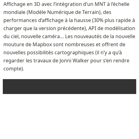
Affichage en 3D avec l’intégration d’un MNT à l’échelle 
mondiale (Modèle Numérique de Terrain), des 
performances d’affichage à la hausse (30% plus rapide à 
charger que la version précédente), API de modélisation 
du ciel, nouvelle caméra… Les nouveautés de la nouvelle 
mouture de Mapbox sont nombreuses et offrent de 
nouvelles possibilités cartographiques (il n’y a qu’à 
regarder les travaux de Jonni Walker pour s’en rendre 
compte).