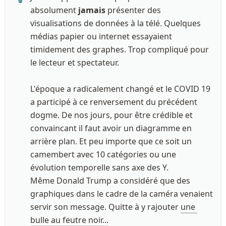
absolument 
jamais
 présenter des 
visualisations de données à la télé. Quelques 
médias papier ou internet essayaient 
timidement des graphes. Trop compliqué pour 
le lecteur et spectateur.

L'époque a radicalement changé et le COVID 19 
a participé à ce renversement du précédent 
dogme. De nos jours, pour être crédible et 
convaincant il faut avoir un diagramme en 
arrière plan. Et peu importe que ce soit un 
camembert avec 10 catégories ou une 
évolution temporelle sans axe des Y. 

Même Donald Trump a considéré que des 
graphiques dans le cadre de la caméra venaient 
servir son message. Quitte à y rajouter 
une 