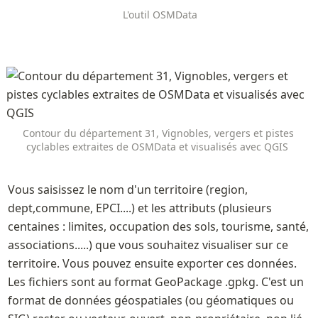
L'outil OSMData
Contour du département 31, Vignobles, vergers et pistes 
cyclables extraites de OSMData et visualisés avec QGIS  
Vous saisissez le nom d'un territoire (region, 
dept,commune, EPCI....) et les attributs (plusieurs 
centaines : limites, occupation des sols, tourisme, santé, 
associations.....) que vous souhaitez visualiser sur ce 
territoire. Vous pouvez ensuite exporter ces données. 
Les fichiers sont au format GeoPackage .gpkg. C'est un 
format de données géospatiales (ou géomatiques ou 