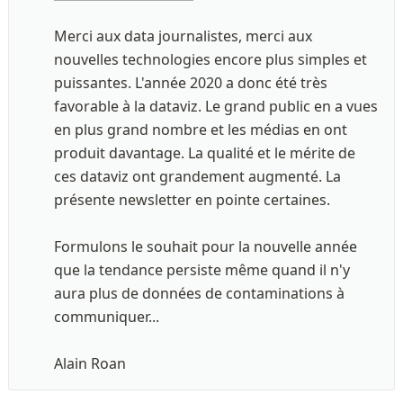
Merci aux data journalistes, merci aux 
nouvelles technologies encore plus simples et 
puissantes. L'année 2020 a donc été très 
favorable à la dataviz. Le grand public en a vues 
en plus grand nombre et les médias en ont 
produit davantage. La qualité et le mérite de 
ces dataviz ont grandement augmenté. La 
présente newsletter en pointe certaines. 

Formulons le souhait pour la nouvelle année 
que la tendance persiste même quand il n'y 
aura plus de données de contaminations à 
communiquer...

Alain Roan