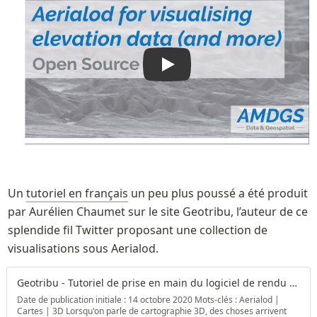
Un 
tutoriel en français
 un peu plus poussé a été produit 
par Aurélien Chaumet sur le site Geotribu, l’auteur de ce 
splendide fil Twitter proposant une collection de 
visualisations sous Aerialod.
Geotribu - Tutoriel de prise en main du logiciel de rendu 3D Aerialod
Date de publication initiale : 14 octobre 2020 Mots-clés : Aerialod |
Cartes | 3D Lorsqu'on parle de cartographie 3D, des choses arrivent