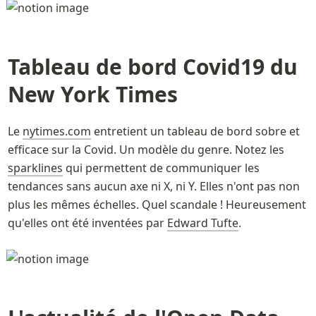
Tableau de bord Covid19 du 
New York Times 
Le 
nytimes.com
 entretient un tableau de bord sobre et 
efficace sur la Covid. Un modèle du genre. Notez les 
sparklines
 qui permettent de communiquer les 
tendances sans aucun axe ni X, ni Y. Elles n'ont pas non 
plus les mêmes échelles. Quel scandale ! Heureusement 
qu'elles ont été inventées par 
Edward Tufte
.