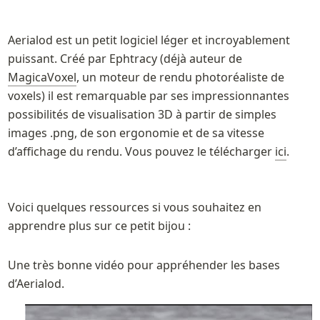
Aerialod est un petit logiciel léger et incroyablement 
puissant. Créé par Ephtracy (déjà auteur de 
MagicaVoxel
, un moteur de rendu photoréaliste de 
voxels) il est remarquable par ses impressionnantes 
possibilités de visualisation 3D à partir de simples 
images .png, de son ergonomie et de sa vitesse 
d’affichage du rendu. Vous pouvez le télécharger 
ici
.
Voici quelques ressources si vous souhaitez en 
apprendre plus sur ce petit bijou :
Une très bonne vidéo pour appréhender les bases 
d’Aerialod.