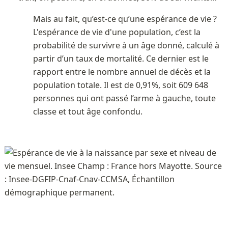
Mais au fait, qu’est-ce qu’une espérance de vie ? 
L'espérance de vie d'une population, c’est la 
probabilité de survivre à un âge donné, calculé à 
partir d’un taux de mortalité. Ce dernier est le 
rapport entre le nombre annuel de décès et la 
population totale. Il est de 0,91%, soit 609 648 
personnes qui ont passé l’arme à gauche, toute 
classe et tout âge confondu. 