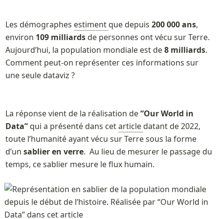
Les démographes 
estiment 
que depuis 
200 000 ans
, 
environ 
109 milliards
 de personnes ont vécu sur Terre. 
Aujourd’hui, la population mondiale est de 
8 milliards
. 
Comment peut-on représenter ces informations sur 
une seule dataviz ? 
La réponse vient de la réalisation de 
“Our World in 
Data”
 qui a présenté dans cet 
article 
datant de 2022, 
toute l’humanité ayant vécu sur Terre sous la forme 
d’un 
sablier en verre
.  Au lieu de mesurer le passage du 
temps, ce sablier mesure le flux humain. 