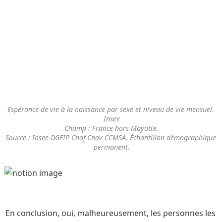
Espérance de vie à la naissance par sexe et niveau de vie mensuel. 
Insee

Champ : France hors Mayotte.

Source : Insee-DGFIP-Cnaf-Cnav-CCMSA, Échantillon démographique 
permanent.
En conclusion, oui, malheureusement, les personnes les 