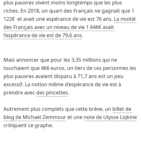
plus pauvres vivent moins longtemps que les plus 
riches. En 2018, un quart des Français ne gagnait que 1 
122€  et avait une espérance de vie est 76 ans. 
La moitié 
des Français avec un niveau de vie 1 646€ avait 
l’espérance de vie est de 79,6 ans
. 
Mais annoncer que pour les 3,35 millions qui ne 
touchaient que 466 euros, un tiers de ces personnes les 
plus pauvres avaient disparu à 71,7 ans est un peu 
excessif. La notion même d’espérance de vie est à 
prendre avec 
des pincettes
.

Autrement plus complets que cette brève, un 
billet de 
blog de Michaël Zemmour
 et une 
note de Ulysse Lojkine