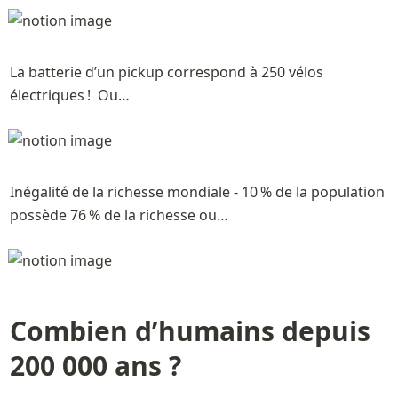
La batterie d’un pickup correspond à 250 vélos 
électriques !  Ou…
Inégalité de la richesse mondiale - 10 % de la population 
possède 76 % de la richesse ou…  
Combien d’humains depuis 
200 000 ans ?