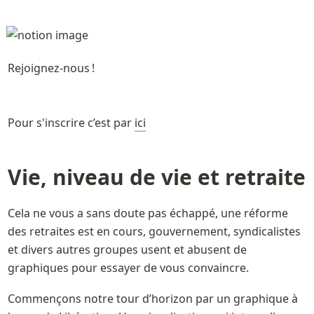
Rejoignez-nous !
Pour s'inscrire c’est par 
ici
Vie, niveau de vie et retraite
Cela ne vous a sans doute pas échappé, une réforme 
des retraites est en cours, gouvernement, syndicalistes 
et divers autres groupes usent et abusent de 
graphiques pour essayer de vous convaincre. 
Commençons notre tour d’horizon par un graphique à 