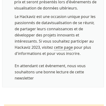
prix et seront présentés lors d'événements de 
visualisation de données ultérieurs. 
Le Hackaviz est une occasion unique pour les 
passionnés de datavisualisation de se réunir, 
de partager leurs connaissances et de 
développer des projets innovants et 
intéressants. Si vous souhaitez participer au 
Hackaviz 2023, visitez 
cette page
 pour plus 
d'informations et pour vous inscrire.
En attendant cet évènement, nous vous 
souhaitons une bonne lecture de cette 
newsletter
\LARGE\color{orange}
—————————————