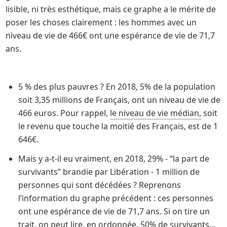
lisible, ni très esthétique, mais ce graphe a le mérite de 
poser les choses clairement : les hommes avec un 
niveau de vie de 466€ ont une espérance de vie de 71,7 
ans. 
5 % des plus pauvres ? En 2018, 5% de la population 
soit 3,35 millions de Français, ont un niveau de vie de 
466 euros. Pour rappel, 
le niveau de vie médian,
 soit 
le revenu que touche la moitié des Français, est de 1 
646€. 
Mais y a-t-il eu vraiment, en 2018, 29% - “la part de 
survivants” brandie par Libération - 1 million de 
personnes qui sont décédées ? Reprenons 
l’information du graphe précédent : ces personnes 
ont une espérance de vie de 71,7 ans. Si on tire un 
trait, on peut lire, en ordonnée, 50% de survivants… 