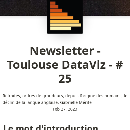
Newsletter -
Toulouse DataViz - #
25
Retraites, ordres de grandeurs, depuis l’origine des humains, le
déclin de la langue anglaise, Gabrielle Mérite
Feb 27, 2023
Le mot d'introduction 