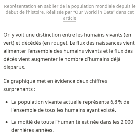
Représentation en sablier de la population mondiale depuis le 
début de l’histoire. Réalisée par “Our World in Data” dans cet 
article
On y voit une distinction entre les humains vivants (en 
vert) et décédés (en rouge). Le flux des naissances vient 
alimenter l’ensemble des humains vivants et le flux des 
décès vient augmenter le nombre d’humains déjà 
disparus. 
Ce graphique met en évidence deux chiffres 
surprenants :
La population vivante actuelle représente 6,8 % de 
l'ensemble de tous les humains ayant existé.
La moitié de toute l’humanité est née dans les 2 000 
dernières années.