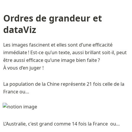
Ordres de grandeur et 
dataViz 
Les images fascinent et elles sont d’une efficacité 
immédiate ! Est-ce qu’un texte, aussi brillant soit-il, peut 
être aussi efficace qu’une image bien faite ?

À vous d’en juger !
La population de la Chine représente 21 fois celle de la 
France ou…
L’Australie, c'est grand comme 14 fois la France  ou…