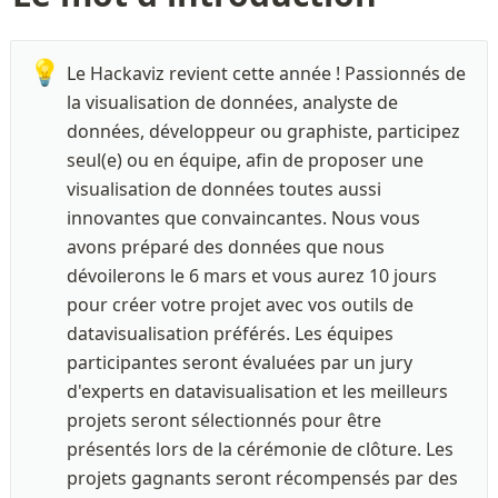
💡
Le Hackaviz revient cette année ! Passionnés de 
la visualisation de données, analyste de 
données, développeur ou graphiste, participez 
seul(e) ou en équipe, afin de proposer une 
visualisation de données toutes aussi 
innovantes que convaincantes. Nous vous 
avons préparé des données que nous 
dévoilerons le 6 mars et vous aurez 10 jours 
pour créer votre projet avec vos outils de 
datavisualisation préférés. Les équipes 
participantes seront évaluées par un jury 
d'experts en datavisualisation et les meilleurs 
projets seront sélectionnés pour être 
présentés lors de la cérémonie de clôture. Les 
projets gagnants seront récompensés par des 