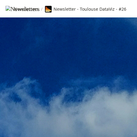
Newsletters
/
Newsletter - Toulouse DataViz - #26