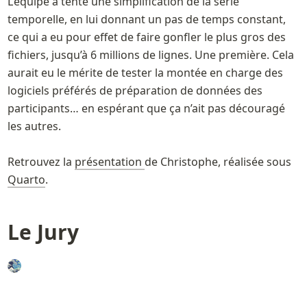
L’équipe a tenté une simplification de la série 
temporelle, en lui donnant un pas de temps constant, 
ce qui a eu pour effet de faire gonfler le plus gros des 
fichiers, jusqu’à 6 millions de lignes. Une première. Cela 
aurait eu le mérite de tester la montée en charge des 
logiciels préférés de préparation de données des 
participants… en espérant que ça n’ait pas découragé 
les autres. 

Retrouvez la 
présentation 
de Christophe, réalisée sous 
Quarto
.
Le Jury