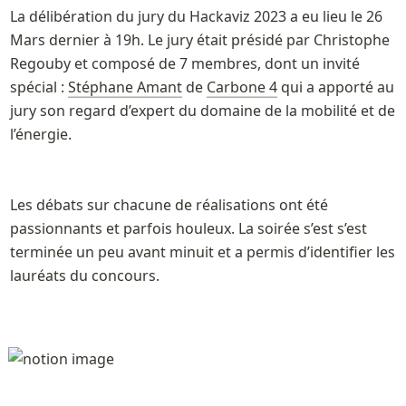
La délibération du jury du Hackaviz 2023 a eu lieu le 26 
Mars dernier à 19h. Le jury était présidé par Christophe 
Regouby et composé de 7 membres, dont un invité 
spécial : 
Stéphane Amant
 de 
Carbone 4
 qui a apporté au 
jury son regard d’expert du domaine de la mobilité et de 
l’énergie. 
Les débats sur chacune de réalisations ont été  
passionnants et parfois houleux. La soirée s’est s’est 
terminée un peu avant minuit et a permis d’identifier les 
lauréats du concours. 