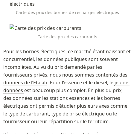
Carte des prix des bornes de recharges électriques
Carte des prix des carburants
Pour les bornes électriques, ce marché étant naissant et 
concurrentiel, les données publiques sont souvent 
incomplètes. Au vu du prix demandé par les 
fournisseurs privés, nous nous sommes contentés des 
données de l’Etalab
. Pour l’essence et le diesel, le 
jeu de 
données 
est beaucoup plus complet. En plus du prix, 
des données sur les stations essences et les bornes 
électriques ont permis d’étudier plusieurs axes comme 
le type de carburant, type de prise électrique ou le 
fournisseur ou leur répartition sur le territoire.