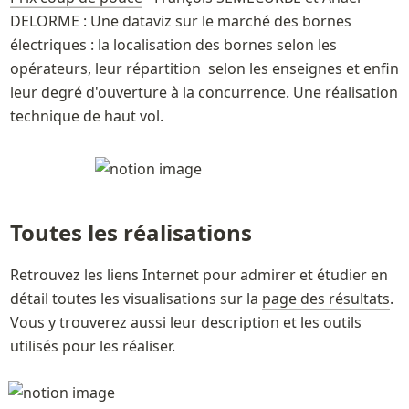
DELORME : Une dataviz sur le marché des bornes 
électriques : la localisation des bornes selon les 
opérateurs, leur répartition  selon les enseignes et enfin 
leur degré d'ouverture à la concurrence. Une réalisation 
Toutes les réalisations
Retrouvez les liens Internet pour admirer et étudier en 
détail toutes les visualisations sur la 
page des résultats
. 
Vous y trouverez aussi leur description et les outils 
utilisés pour les réaliser.