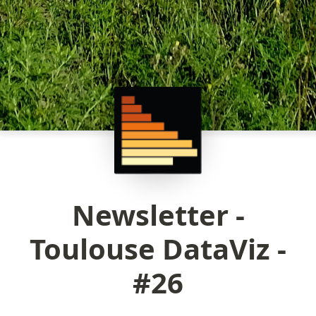
Newsletter -
Toulouse DataViz -
#26