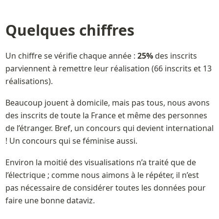
Quelques chiffres 
Un chiffre se vérifie chaque année : 
25%
 des inscrits 
parviennent à remettre leur réalisation (66 inscrits et 13 
Beaucoup jouent à domicile, mais pas tous, nous avons 
des inscrits de toute la France et même des personnes 
de l’étranger. Bref, un concours qui devient international 
! Un concours qui se féminise aussi. 
Environ la moitié des visualisations n’a traité que de 
l’électrique ; comme nous aimons à le répéter, il n’est 
pas nécessaire de considérer toutes les données pour 
faire une bonne dataviz.