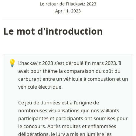
Le retour de l’Hackaviz 2023
Apr 11, 2023
Le mot d'introduction 
💡
L’hackaviz 2023 s’est déroulé fin mars 2023. Il 
avait pour thème la comparaison du coût du 
carburant entre un véhicule à combustion et un 
véhicule électrique. 

Ce jeu de données est à l’origine de 
nombreuses visualisations que nos vaillants 
participantes et participants ont soumises pour 
le concours. Après moultes et enflammées 
délibérations, le jury a mis en lumière les 