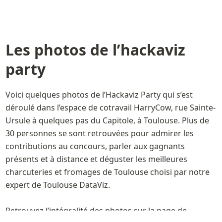
Les photos de l’hackaviz 
party
Voici quelques photos de l’Hackaviz Party qui s’est 
déroulé dans l’espace de cotravail HarryCow, rue Sainte-
Ursule à quelques pas du Capitole, à Toulouse. Plus de 
30 personnes se sont retrouvées pour admirer les 
contributions au concours, parler aux gagnants 
présents et à distance et déguster les meilleures 
charcuteries et fromages de Toulouse choisi par notre 
expert de Toulouse DataViz. 

Retrouvez l’intégralité des photos sur la 
page de 