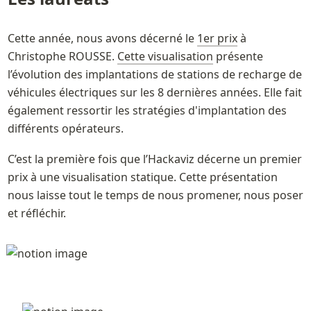
Cette année, nous avons décerné le 
1er prix
 à 
Christophe ROUSSE. 
Cette visualisation
 présente 
l’évolution des implantations de stations de recharge de 
véhicules électriques sur les 8 dernières années. Elle fait 
également ressortir les stratégies d'implantation des 
différents opérateurs. 
C’est la première fois que l’Hackaviz décerne un premier 
prix à une visualisation statique. Cette présentation 
nous laisse tout le temps de nous promener, nous poser 
et réfléchir.