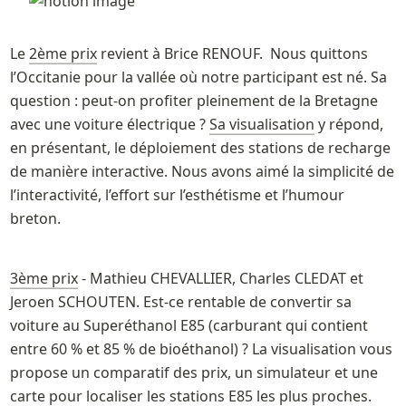
Le 
2ème prix
 revient à Brice RENOUF.  Nous quittons 
l’Occitanie pour la vallée où notre participant est né. Sa 
question : peut-on profiter pleinement de la Bretagne 
avec une voiture électrique ? 
Sa visualisation
 y répond, 
en présentant, le déploiement des stations de recharge 
de manière interactive. Nous avons aimé la simplicité de 
l’interactivité, l’effort sur l’esthétisme et l’humour 
breton.
3ème prix
 - Mathieu CHEVALLIER, Charles CLEDAT et 
Jeroen SCHOUTEN. Est-ce rentable de convertir sa 
voiture au Superéthanol E85 (carburant qui contient 
entre 60 % et 85 % de bioéthanol) ? La visualisation vous 
propose un comparatif des prix, un simulateur et une 
carte pour localiser les stations E85 les plus proches. 