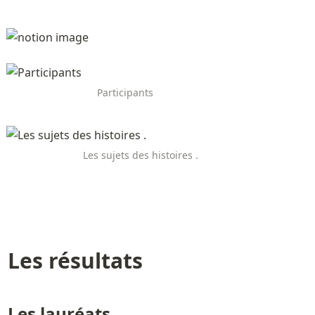
Participants
Les sujets des histoires . 
Les résultats 
Les lauréats 