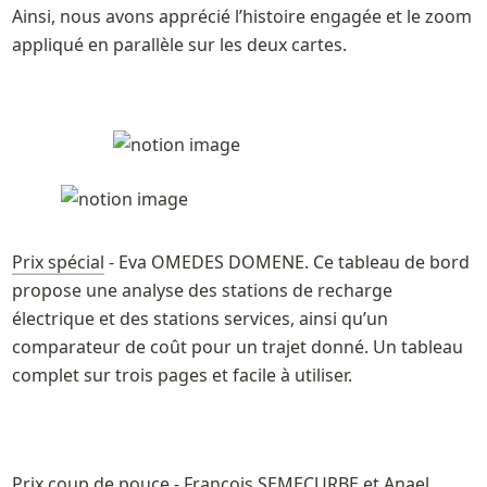
Ainsi, nous avons apprécié l’histoire engagée et le zoom 
appliqué en parallèle sur les deux cartes.
Prix spécial
 - Eva OMEDES DOMENE. Ce tableau de bord 
propose une analyse des stations de recharge 
électrique et des stations services, ainsi qu’un 
comparateur de coût pour un trajet donné. Un tableau 
complet sur trois pages et facile à utiliser.
Prix coup de pouce
 - François SEMECURBE et Anael 