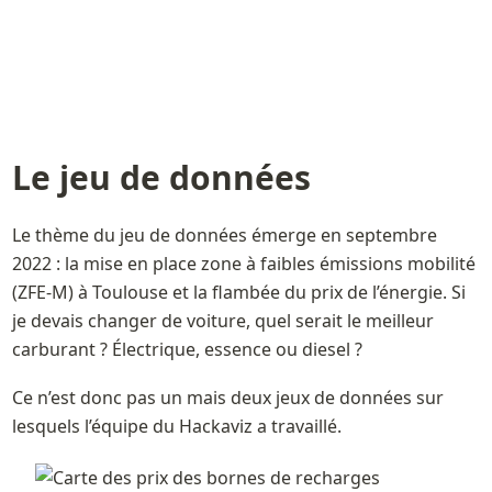
Le jeu de données 
Le thème du jeu de données émerge en septembre 
2022 : la mise en place zone à faibles émissions mobilité 
(ZFE-M) à Toulouse et la flambée du prix de l’énergie. Si 
je devais changer de voiture, quel serait le meilleur 
carburant ? Électrique, essence ou diesel ?
Ce n’est donc pas un mais deux jeux de données sur 
lesquels l’équipe du Hackaviz a travaillé. 