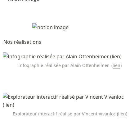
Nos réalisations 
Infographie réalisée par Alain Ottenheimer  (
lien
)
Explorateur interactif réalisé par Vincent Vivanloc (
lien
)