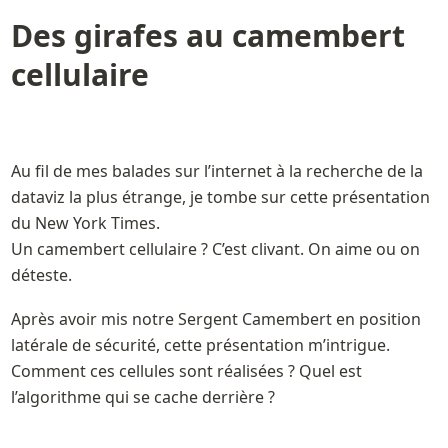
Des girafes au camembert 
cellulaire
Au fil de mes balades sur l’internet à la recherche de la 
dataviz la plus étrange, je tombe sur cette présentation 
du New York Times. 

Un camembert cellulaire ? C’est clivant. On aime ou on 
déteste. 
Après avoir mis notre Sergent Camembert en position 
latérale de sécurité, cette présentation m’intrigue. 
Comment ces cellules sont réalisées ? Quel est 
l’algorithme qui se cache derrière ?