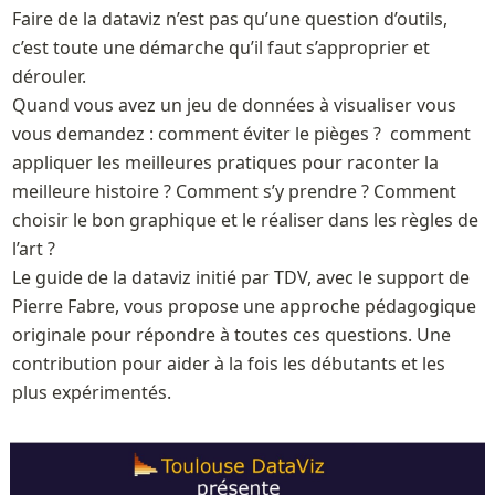
Faire de la dataviz n’est pas qu’une question d’outils, 
c’est toute une démarche qu’il faut s’approprier et 
dérouler.  

Quand vous avez un jeu de données à visualiser vous 
vous demandez : comment éviter le pièges ?  comment 
appliquer les meilleures pratiques pour raconter la 
meilleure histoire ? Comment s’y prendre ? Comment 
choisir le bon graphique et le réaliser dans les règles de 
l’art ? 

Le guide de la dataviz initié par TDV, avec le support de 
Pierre Fabre, vous propose une approche pédagogique 
originale pour répondre à toutes ces questions. Une 
contribution pour aider à la fois les débutants et les 
plus expérimentés. 