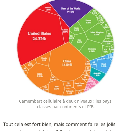
Camembert cellulaire à deux niveaux : les pays 
classés par continents et PIB.
Tout cela est fort bien, mais comment faire les jolis 