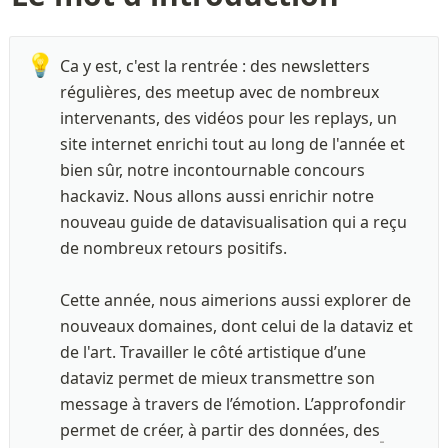
💡
Ca y est, c'est la rentrée : des newsletters 
régulières, des meetup avec de nombreux 
intervenants, des vidéos pour les replays, un 
site internet enrichi tout au long de l'année et 
bien sûr, notre incontournable concours 
hackaviz. Nous allons aussi enrichir notre 
nouveau guide de datavisualisation qui a reçu 
de nombreux retours positifs. 

Cette année, nous aimerions aussi explorer de 
nouveaux domaines, dont celui de la dataviz et 
de l'art. Travailler le côté artistique d’une 
dataviz permet de mieux transmettre son 
message à travers de l’émotion. L’approfondir 
permet de créer, à partir des données, des