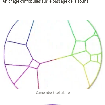
Affichage d’infobulles sur le passage de la souris
Camembert cellulaire