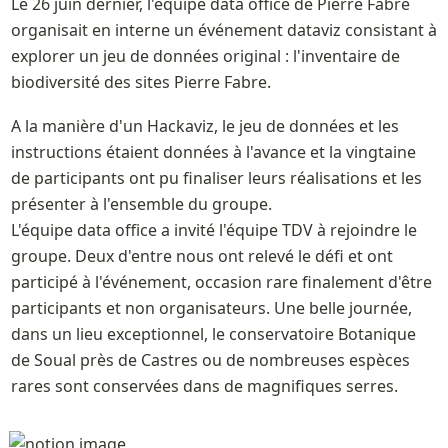
Le 26 juin dernier, l'équipe data office de Pierre Fabre 
organisait en interne un événement dataviz consistant à 
explorer un jeu de données original : l'inventaire de 
biodiversité des sites Pierre Fabre. 
A la manière d'un Hackaviz, le jeu de données et les 
instructions étaient données à l'avance et la vingtaine 
de participants ont pu finaliser leurs réalisations et les 
présenter à l'ensemble du groupe.

L'équipe data office a invité l'équipe TDV à rejoindre le 
groupe. Deux d'entre nous ont relevé le défi et ont 
participé à l'événement, occasion rare finalement d'être 
participants et non organisateurs. Une belle journée, 
dans un lieu exceptionnel, le conservatoire Botanique 
de Soual près de Castres ou de nombreuses espèces 
rares sont conservées dans de magnifiques serres.