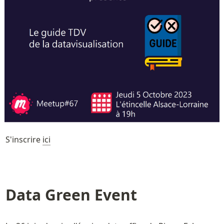
S'inscrire 
ici
Data Green Event 