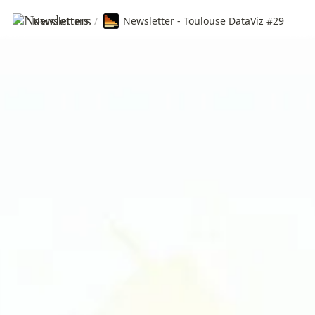
Newsletters
/
Newsletter - Toulouse DataViz #29