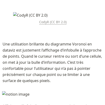
CodyR (CC BY 2.0)
Une utilisation brillante du diagramme Voronoï en 
dataviz est justement l’affichage d’infobulle à l’approche 
de points. Quand le curseur rentre ou sort d’une cellule, 
on met à jour la bulle d’information. C’est très 
confortable pour l’utilisateur qui n’a pas à pointer 
précisément sur chaque point ou se limiter à une 