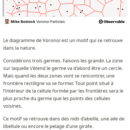
Le diagramme de Voronoi est un motif qui se retrouve 
dans la nature. 
Considérons trois germes. Faisons-les grandir. La zone 
sur laquelle s’étend le germe va d’abord être un cercle. 
Mais quand les deux zones vont se rencontrer, une 
frontière rectiligne va se former. Tout point situé à 
l’intérieur de la cellule formée par les frontières sera le 
plus proche du germe que les points des cellules 
voisines. 
Ce motif se retrouve dans des nids d’abeille, une aile de 
libellule ou encore le pelage d’une girafe.