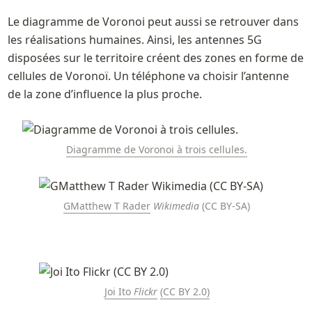
Le diagramme de Voronoi peut aussi se retrouver dans 
les réalisations humaines. Ainsi, les antennes 5G 
disposées sur le territoire créent des zones en forme de 
cellules de Voronoï. Un téléphone va choisir l’antenne 
de la zone d’influence la plus proche.
Diagramme de Voronoi à trois cellules.
GMatthew T Rader
Wikimedia
 (CC BY-SA)
Joi Ito 
Flickr
(CC BY 2.0)