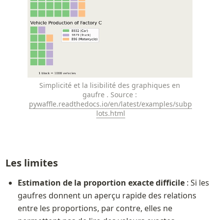
Simplicité et la lisibilité des graphiques en 
gaufre . Source : 
pywaffle.readthedocs.io/en/latest/examples/subp
lots.html
Les limites
Estimation de la proportion exacte difficile
 : Si les 
gaufres donnent un aperçu rapide des relations 
entre les proportions, par contre, elles ne 