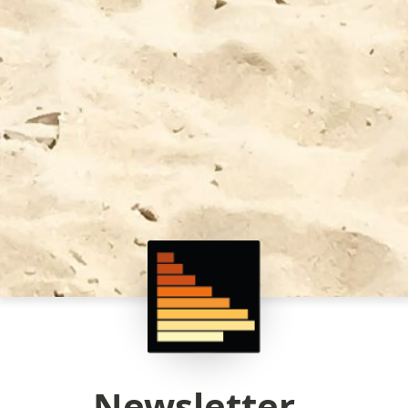
Newsletter -