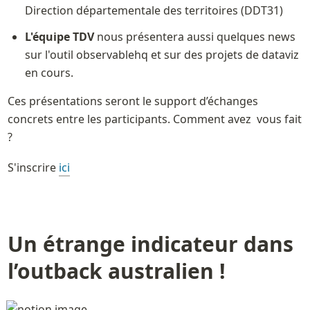
Direction départementale des territoires (DDT31) 
L'équipe TDV
 nous présentera aussi quelques news 
sur l'outil observablehq et sur des projets de dataviz 
en cours.
Ces présentations seront le support d’échanges 
concrets entre les participants. Comment avez  vous fait 
? 
S'inscrire 
ici
Un étrange indicateur dans 
l’outback australien !