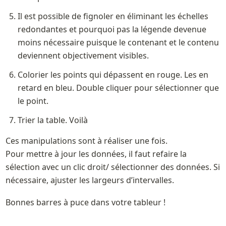
Il est possible de fignoler en éliminant les échelles 
redondantes et pourquoi pas la légende devenue 
moins nécessaire puisque le contenant et le contenu 
deviennent objectivement visibles. 
Colorier les points qui dépassent en rouge. Les en 
retard en bleu. Double cliquer pour sélectionner que 
le point.
Trier la table. Voilà
Ces manipulations sont à réaliser une fois. 

Pour mettre à jour les données, il faut refaire la 
sélection avec un clic droit/ sélectionner des données. Si 
nécessaire, ajuster les largeurs d’intervalles. 