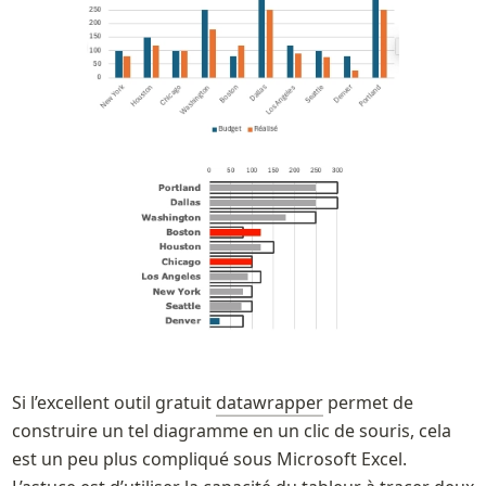
Si l’excellent outil gratuit 
datawrapper
 permet de 
construire un tel diagramme en un clic de souris, cela 
est un peu plus compliqué sous Microsoft Excel. 