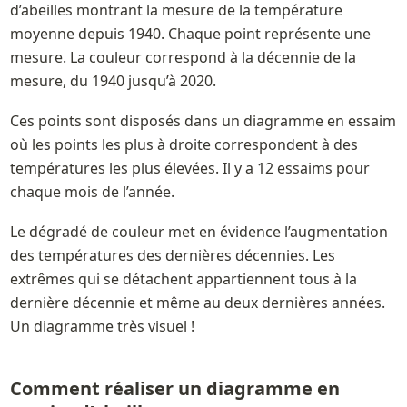
d’abeilles montrant la mesure de la température 
moyenne depuis 1940. Chaque point représente une 
mesure. La couleur correspond à la décennie de la 
mesure, du 1940 jusqu’à 2020. 
Ces points sont disposés dans un diagramme en essaim 
où les points les plus à droite correspondent à des 
températures les plus élevées. Il y a 12 essaims pour 
chaque mois de l’année.
Le dégradé de couleur met en évidence l’augmentation 
des températures des dernières décennies. Les 
extrêmes qui se détachent appartiennent tous à la 
dernière décennie et même au deux dernières années. 
Comment réaliser un diagramme en 