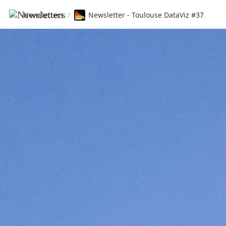
Newsletters
/
Newsletter - Toulouse DataViz #37