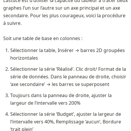
L’astuce est d’utiliser la capacité du tableur à tracer deux 
graphes l’un sur l’autre sur un axe principal et un axe 
secondaire. Pour les plus courageux, voici la procédure 
à suivre.

Soit une table de base en colonnes :
Sélectionner la table, Insérer → barres 2D groupées 
horizontales
Sélectionner la série ‘Réalisé’. Clic droit/ Format de la 
série de données. Dans le panneau de droite, choisir 
‘axe secondaire’ → les barres se superposent
Toujours dans la panneau de droite, ajuster la 
largeur de l’intervalle vers 200%
Sélectionner la série ‘Budget’, ajuster la largeur de 
l’intervalle vers 40%, Remplissage ‘aucun’, Bordure 
‘trait plein’