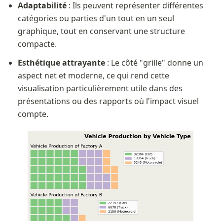
Adaptabilité
 : Ils peuvent représenter différentes 
catégories ou parties d'un tout en un seul 
graphique, tout en conservant une structure 
compacte.
Esthétique attrayante
 : Le côté "grille" donne un 
aspect net et moderne, ce qui rend cette 
visualisation particulièrement utile dans des 
présentations ou des rapports où l'impact visuel 
compte.