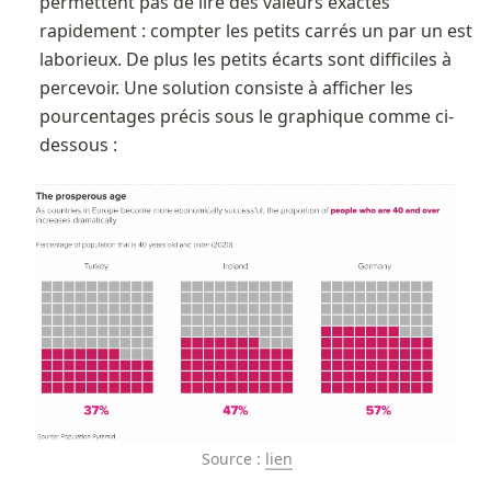
permettent pas de lire des valeurs exactes 
rapidement : compter les petits carrés un par un est 
laborieux. De plus les petits écarts sont difficiles à 
percevoir. Une solution consiste à afficher les 
pourcentages précis sous le graphique comme ci-
dessous :
Source : 
lien