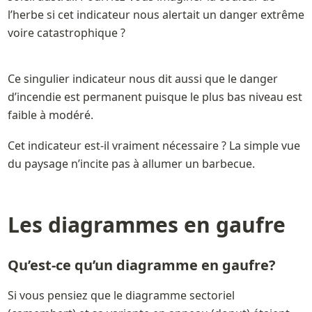
l’herbe si cet indicateur nous alertait un danger extrême 
voire catastrophique ?  
Ce singulier indicateur nous dit aussi que le danger 
d’incendie est permanent puisque le plus bas niveau est 
Cet indicateur est-il vraiment nécessaire ? La simple vue 
du paysage n’incite pas à allumer un barbecue.
Les diagrammes en gaufre 
Qu’est-ce qu’un diagramme en gaufre?
Si vous pensiez que le diagramme sectoriel 