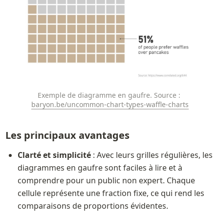
Exemple de diagramme en gaufre. Source : 
baryon.be/uncommon-chart-types-waffle-charts
Les principaux avantages
Clarté et simplicité
 : Avec leurs grilles régulières, les 
diagrammes en gaufre sont faciles à lire et à 
comprendre pour un public non expert. Chaque 
cellule représente une fraction fixe, ce qui rend les 
comparaisons de proportions évidentes.