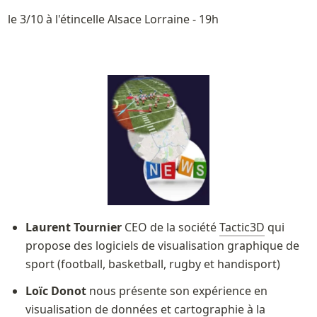
le 3/10 à l'étincelle Alsace Lorraine - 19h 
Laurent Tournier
 CEO de la société 
Tactic3D
 qui 
propose des logiciels de visualisation graphique de 
sport (football, basketball, rugby et handisport)
Loïc Donot
 nous présente son expérience en 
visualisation de données et cartographie à la 