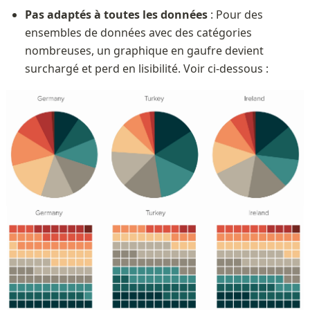
Pas adaptés à toutes les données
 : Pour des 
ensembles de données avec des catégories 
nombreuses, un graphique en gaufre devient 
surchargé et perd en lisibilité. Voir ci-dessous : 