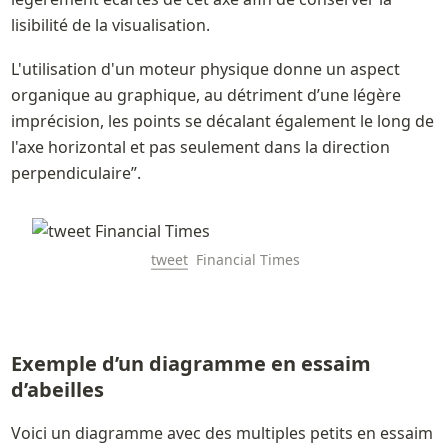
lisibilité de la visualisation. 
L'utilisation d'un moteur physique donne un aspect 
organique au graphique, au détriment d’une légère 
imprécision, les points se décalant également le long de 
l'axe horizontal et pas seulement dans la direction 
perpendiculaire”.
tweet
  Financial Times
Exemple d’un diagramme en essaim 
d’abeilles 
Voici un diagramme avec des multiples petits en essaim 