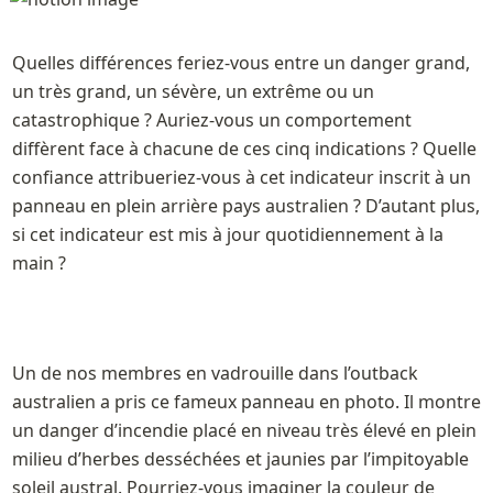
Quelles différences feriez-vous entre un danger grand, 
un très grand, un sévère, un extrême ou un 
catastrophique ? Auriez-vous un comportement 
diffèrent face à chacune de ces cinq indications ? Quelle 
confiance attribueriez-vous à cet indicateur inscrit à un 
panneau en plein arrière pays australien ? D’autant plus, 
si cet indicateur est mis à jour quotidiennement à la 
main ? 
Un de nos membres en vadrouille dans l’outback 
australien a pris ce fameux panneau en photo. Il montre 
un danger d’incendie placé en niveau très élevé en plein 
milieu d’herbes desséchées et jaunies par l’impitoyable 
soleil austral. Pourriez-vous imaginer la couleur de 