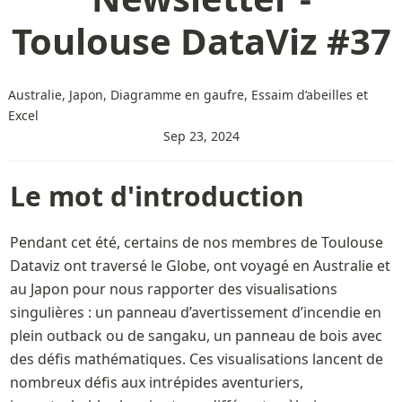
Toulouse DataViz #37
Australie, Japon, Diagramme en gaufre, Essaim d’abeilles et
Excel
Sep 23, 2024
Le mot d'introduction 
Pendant cet été, certains de nos membres de Toulouse 
Dataviz ont traversé le Globe, ont voyagé en Australie et 
au Japon pour nous rapporter des visualisations 
singulières : un panneau d’avertissement d’incendie en 
plein outback ou de sangaku, un panneau de bois avec 
des défis mathématiques. Ces visualisations lancent de 
nombreux défis aux intrépides aventuriers, 