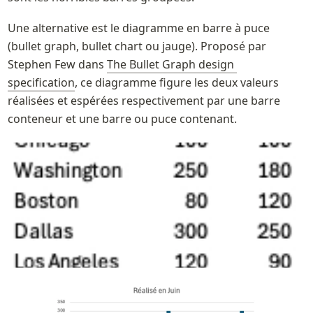
Une alternative est le diagramme en barre à puce 
(bullet graph, bullet chart ou jauge). Proposé par 
Stephen Few dans 
The Bullet Graph design 
specification
, ce diagramme figure les deux valeurs 
réalisées et espérées respectivement par une barre 
conteneur et une barre ou puce contenant.