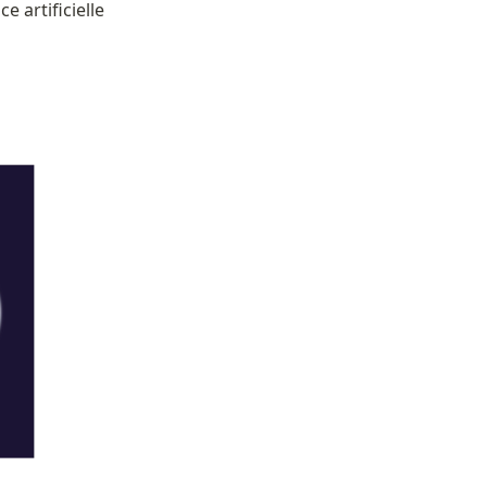
 artificielle 