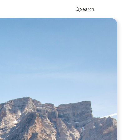
Search