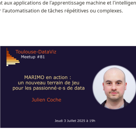
 aux applications de l'apprentissage machine et l'intelligence
 l'automatisation de tâches répétitives ou complexes.