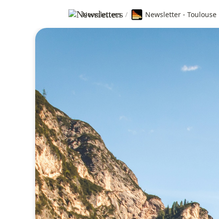
Newsletters
/
Newsletter - Toulouse