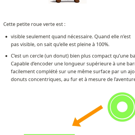
Cette petite roue verte est :
visible seulement quand nécessaire. Quand elle n’est 
pas visible, on sait qu’elle est pleine à 100%.
C’est un cercle (un donut) bien plus compact qu’une bar
Capable d’encoder une longueur supérieure à une barr
facilement complété sur une même surface par un ajou
donuts concentriques, au fur et à mesure de l’aventur