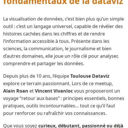
fondamentaux de la dataviz
La visualisation de données, c’est bien plus qu’un simple 
outil : c’est un langage universel, capable de révéler des 
histoires cachées dans les chiffres et de rendre 
l’information accessible à tous. Présente dans les 
sciences, la communication, le journalisme et bien 
d’autres domaines, elle joue un rôle clé pour analyser, 
comprendre et partager les données.
Depuis plus de 10 ans, l’équipe 
Toulouse Dataviz
explore ce terrain passionnant. Lors de ce meetup, 
Alain Roan
 et 
Vincent Vivanloc
 vous proposeront un 
voyage “retour aux bases” : principes essentiels, bonnes 
pratiques, outils incontournables… tout ce qu’il faut 
pour renforcer ou rafraîchir vos connaissances.
Que vous soyez 
curieux, débutant, passionné ou déjà 