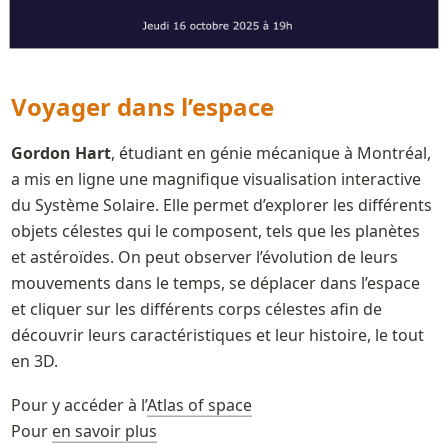
Voyager dans l’espace
Gordon Hart
, étudiant en génie mécanique à Montréal, 
a mis en ligne une magnifique visualisation interactive 
du Système Solaire. Elle permet d’explorer les différents 
objets célestes qui le composent, tels que les planètes 
et astéroïdes. On peut observer l’évolution de leurs 
mouvements dans le temps, se déplacer dans l’espace 
et cliquer sur les différents corps célestes afin de 
découvrir leurs caractéristiques et leur histoire, le tout 
en 3D.
Pour y accéder à l’
Atlas of space
Pour 
en savoir plus