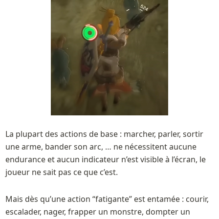
La plupart des actions de base : marcher, parler, sortir 
une arme, bander son arc, … ne nécessitent aucune 
endurance et aucun indicateur n’est visible à l’écran, le 
joueur ne sait pas ce que c’est.
Mais dès qu’une action “fatigante” est entamée : courir, 
escalader, nager, frapper un monstre, dompter un 