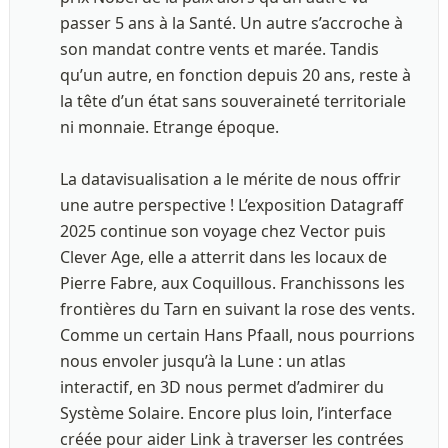
passer 5 ans à la Santé. Un autre s’accroche à 
son mandat contre vents et marée. Tandis 
qu’un autre, en fonction depuis 20 ans, reste à 
la tête d’un état sans souveraineté territoriale 
ni monnaie. Etrange époque. 

La datavisualisation a le mérite de nous offrir 
une autre perspective ! L’exposition Datagraff 
2025 continue son voyage chez Vector puis 
Clever Age, elle a atterrit dans les locaux de 
Pierre Fabre, aux Coquillous. Franchissons les 
frontières du Tarn en suivant la rose des vents. 
Comme un certain Hans Pfaall, nous pourrions 
nous envoler jusqu’à la Lune : un atlas 
interactif, en 3D nous permet d’admirer du 
Système Solaire. Encore plus loin, l’interface 
créée pour aider Link à traverser les contrées 