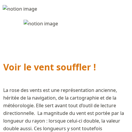
Voir le vent souffler ! 
La rose des vents est une représentation ancienne, 
héritée de la navigation, de la cartographie et de la 
météorologie. Elle sert avant tout d’outil de lecture 
directionnelle.  La magnitude du vent est portée par la 
longueur du rayon : lorsque celui-ci double, la valeur 
double aussi. Ces longueurs y sont toutefois 