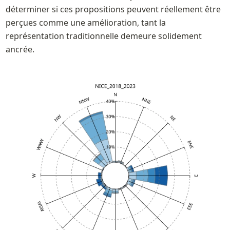
déterminer si ces propositions peuvent réellement être 
perçues comme une amélioration, tant la 
représentation traditionnelle demeure solidement 
ancrée.