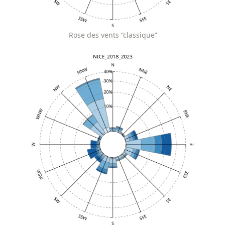
Rose des vents “classique”