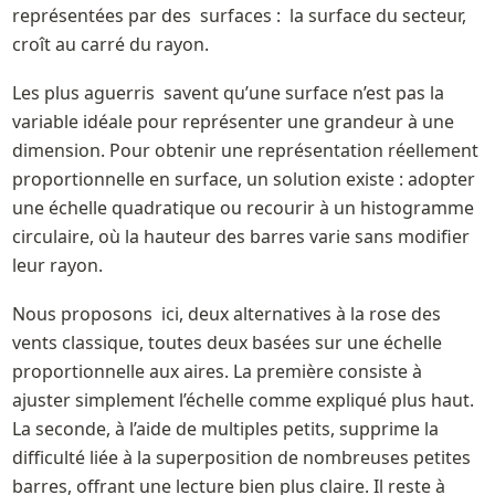
représentées par des  surfaces :  la surface du secteur, 
croît au carré du rayon. 
Les plus aguerris  savent qu’une surface n’est pas la 
variable idéale pour représenter une grandeur à une 
dimension. Pour obtenir une représentation réellement 
proportionnelle en surface, un solution existe : adopter 
une échelle quadratique ou recourir à un histogramme 
circulaire, où la hauteur des barres varie sans modifier 
leur rayon.
Nous proposons  ici, deux alternatives à la rose des 
vents classique, toutes deux basées sur une échelle 
proportionnelle aux aires. La première consiste à 
ajuster simplement l’échelle comme expliqué plus haut. 
La seconde, à l’aide de multiples petits, supprime la 
difficulté liée à la superposition de nombreuses petites 
barres, offrant une lecture bien plus claire. Il reste à 