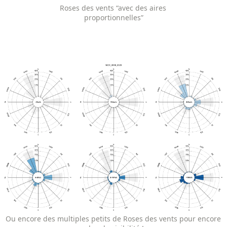
Roses des vents “avec des aires 
proportionnelles”
Ou encore des multiples petits de Roses des vents pour encore 