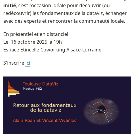
initié
, c’est l’occasion idéale pour découvrir (ou 
redécouvrir) les fondamentaux de la dataviz, échanger 
avec des experts et rencontrer la communauté locale.
En présentiel et en distanciel 

Le  16 octobre 2025  à 19h

Espace Etincelle Coworking Alsace-Lorraine
S'inscrire 
ici