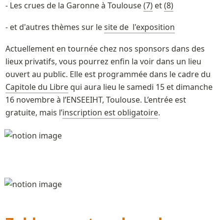
- Les crues de la Garonne à Toulouse 
(7)
 et 
(8)
- et d'autres thèmes sur le 
site de  l'exposition
Actuellement en tournée chez nos sponsors dans des 
lieux privatifs, vous pourrez enfin la voir dans un lieu 
ouvert au public. Elle est programmée dans le cadre du 
Capitole du Libre
 qui aura lieu le samedi 15 et dimanche 
16 novembre à l’ENSEEIHT, Toulouse. L’entrée est 
gratuite, mais l’
inscription est obligatoire