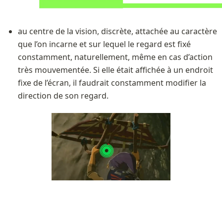
au centre de la vision, discrète, attachée au caractère 
que l’on incarne et sur lequel le regard est fixé 
constamment, naturellement, même en cas d’action 
très mouvementée. Si elle était affichée à un endroit 
fixe de l’écran, il faudrait constamment modifier la 
direction de son regard.
Son évolution dynamique est très maligne :