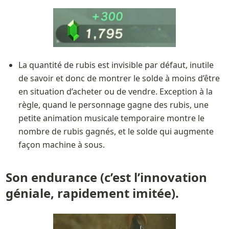
La quantité de rubis est invisible par défaut, inutile 
de savoir et donc de montrer le solde à moins d’être 
en situation d’acheter ou de vendre. Exception à la 
règle, quand le personnage gagne des rubis, une 
petite animation musicale temporaire montre le 
nombre de rubis gagnés, et le solde qui augmente 
façon machine à sous. 
Son endurance (c’est l’innovation 
géniale, rapidement imitée).