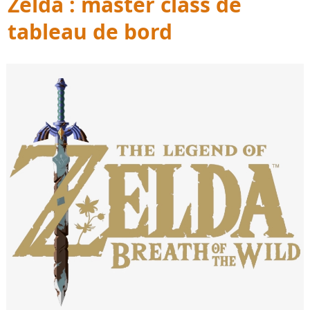
Zelda : master class de 
tableau de bord