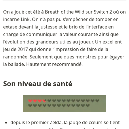
On a joué cet été à Breath of the Wild sur Switch 2 où on 
incarne Link. On n’a pas pu s’empêcher de tomber en 
extase devant la justesse et le brio de l’interface en 
charge de communiquer la valeur courante ainsi que 
l’évolution des grandeurs utiles au joueur. Un excellent 
jeu de 2017 qui donne l’impression de faire de la 
randonnée. Seulement quelques monstres pour égayer 
la ballade. Hautement recommandé.
Son niveau de santé
depuis le premier Zelda, la jauge de cœurs se tient 