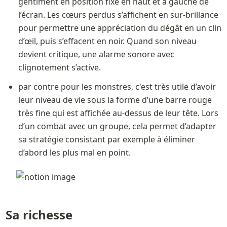
gentiment en position fixe en haut et à gauche de 
l’écran. Les cœurs perdus s’affichent en sur-brillance 
pour permettre une appréciation du dégât en un clin 
d’œil, puis s’effacent en noir. Quand son niveau 
devient critique, une alarme sonore avec 
clignotement s’active. 
par contre pour les monstres, c'est très utile d’avoir 
leur niveau de vie sous la forme d’une barre rouge 
très fine qui est affichée au-dessus de leur tête. Lors 
d’un combat avec un groupe, cela permet d’adapter 
sa stratégie consistant par exemple à éliminer 
d’abord les plus mal en point. 
Sa richesse