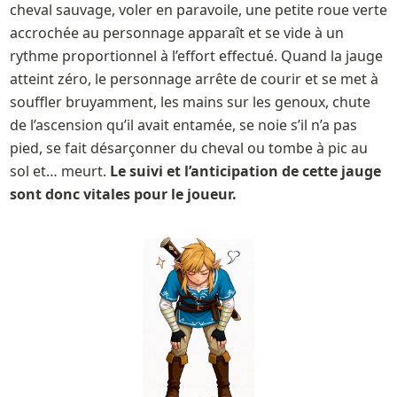
cheval sauvage, voler en paravoile, une petite roue verte 
accrochée au personnage apparaît et se vide à un 
rythme proportionnel à l’effort effectué. Quand la jauge 
atteint zéro, le personnage arrête de courir et se met à 
souffler bruyamment, les mains sur les genoux, chute 
de l’ascension qu’il avait entamée, se noie s’il n’a pas 
pied, se fait désarçonner du cheval ou tombe à pic au 
sol et… meurt. 
Le suivi et l’anticipation de cette jauge 
sont donc vitales pour le joueur.