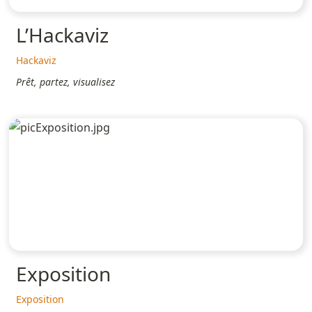
L’Hackaviz
Hackaviz
Prêt, partez, visualisez
Exposition
Exposition