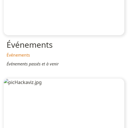
Événements
Événements
Événements passés et à venir