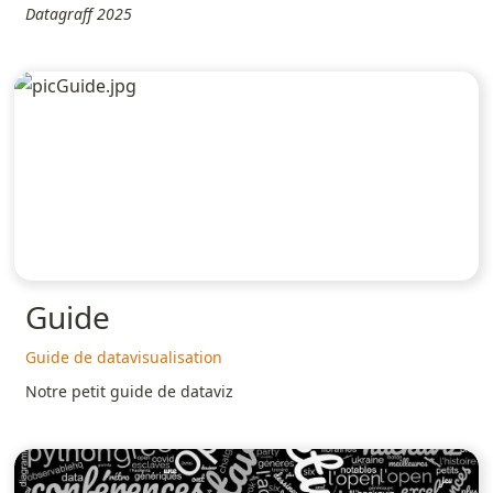
Datagraff 2025
Guide
Guide de datavisualisation
Notre petit guide de dataviz