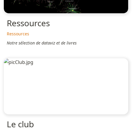
Ressources
Ressources
Notre sélection de dataviz et de livres
Le club