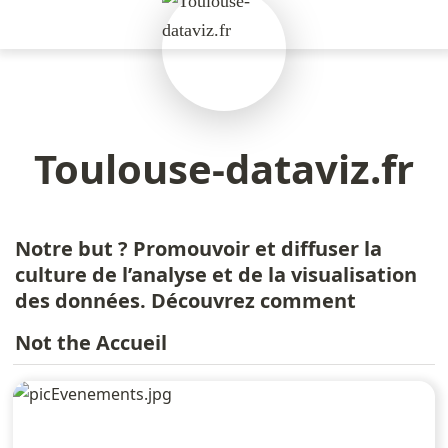
Toulouse-dataviz.fr
Notre but ? Promouvoir et diffuser la 
culture de l’analyse et de la visualisation 
des données. Découvrez comment
Not the Accueil