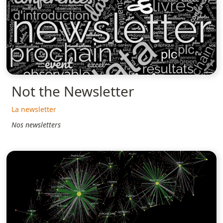
Not the Newsletter
La newsletter
Nos newsletters