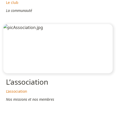
Le club
La communauté
L’association
L’association
Nos missions et nos membres